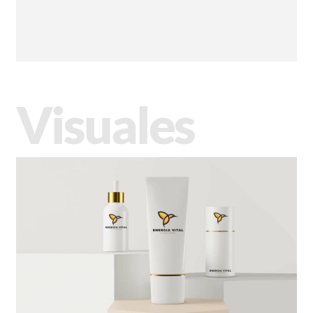
Visuales