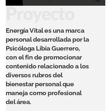
Proyecto
Energía Vital es una marca
personal desarrollada por la
Psicóloga Libia Guerrero,
con el fin de promocionar
contenido relacionado a los
diversos rubros del
bienestar personal que
maneja como profesional
del área.