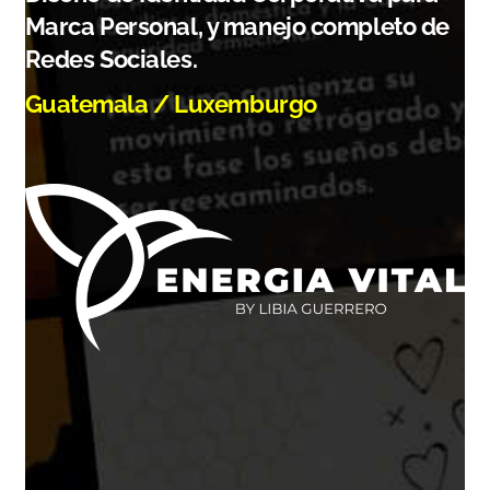
Marca Personal, y manejo completo de
Redes Sociales.
Guatemala / Luxemburgo