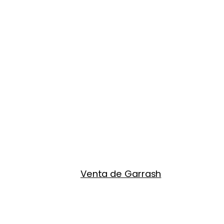
Venta de Garrash