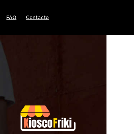
FAQ
Contacto