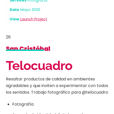
Services
Fotografía
Date
Mayo 2020
View
Launch Project
26
San Cristóbal
Telocuadro
Resaltar productos de calidad en ambientes
agradables y que inviten a experimentar con todos
los sentidos. Trabajo fotográfico para @telocuadro
Fotografía