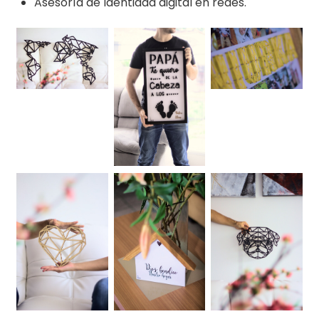
Asesoría de Identidad digital en redes.